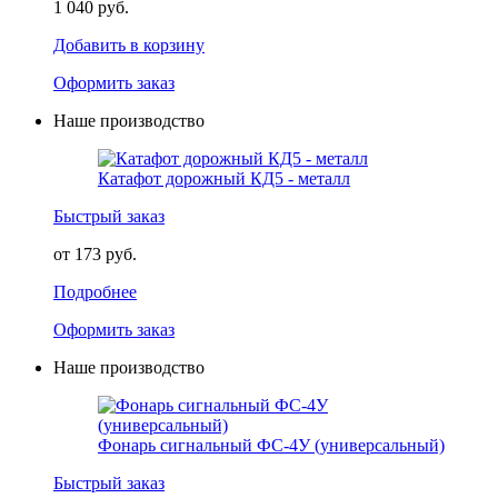
1 040 руб.
Добавить в корзину
Оформить заказ
Наше производство
Катафот дорожный КД5 - металл
Быстрый заказ
от 173 руб.
Подробнее
Оформить заказ
Наше производство
Фонарь сигнальный ФС-4У (универсальный)
Быстрый заказ