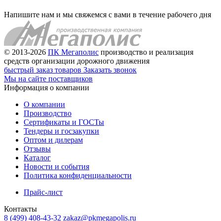
Напишите нам и мы свяжемся с вами в течение рабочего дня
© 2013-2026
ПК Мегаполис
производство и реализация
средств организации дорожного движения
быстрый заказ товаров
Заказать звонок
Мы на сайте поставщиков
Информация о компании
О компании
Производство
Сертификаты и ГОСТы
Тендеры и госзакупки
Оптом и дилерам
Отзывы
Каталог
Новости и события
Политика конфиденциальности
Прайс-лист
Контакты
8 (499) 408-43-32
zakaz@pkmegapolis.ru