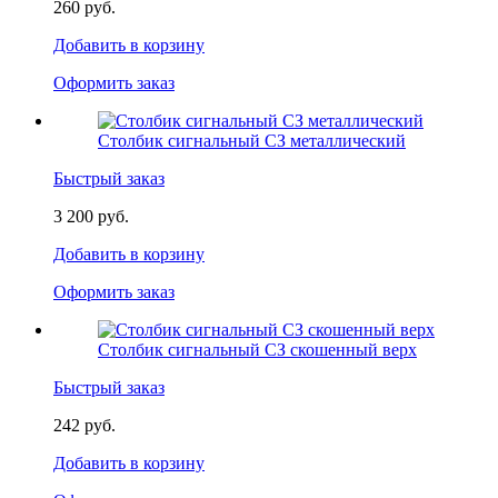
260 руб.
Добавить в корзину
Оформить заказ
Столбик сигнальный СЗ металлический
Быстрый заказ
3 200 руб.
Добавить в корзину
Оформить заказ
Столбик сигнальный СЗ скошенный верх
Быстрый заказ
242 руб.
Добавить в корзину