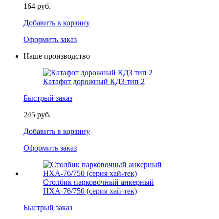
164 руб.
Добавить в корзину
Оформить заказ
Наше производство
Катафот дорожный КД3 тип 2
Быстрый заказ
245 руб.
Добавить в корзину
Оформить заказ
Столбик парковочный анкерный
НХА-76/750 (серия хай-тек)
Быстрый заказ