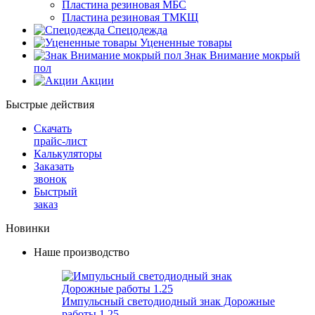
Пластина резиновая МБС
Пластина резиновая ТМКЩ
Спецодежда
Уцененные товары
Знак Внимание мокрый
пол
Акции
Быстрые действия
Скачать
прайс-лист
Калькуляторы
Заказать
звонок
Быстрый
заказ
Новинки
Наше производство
Импульсный светодиодный знак Дорожные
работы 1.25