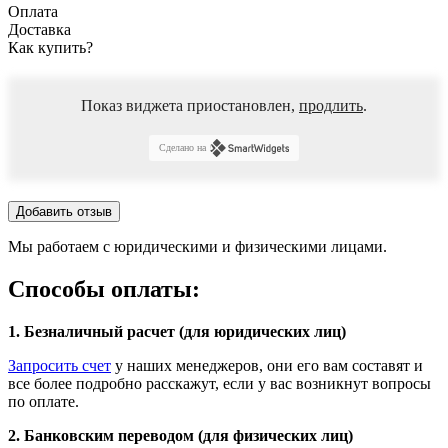
Оплата
Доставка
Как купить?
Показ виджета приостановлен,
продлить
.
Сделано на
Добавить отзыв
Мы работаем с юридическими и физическими лицами.
Способы оплаты:
1. Безналичный расчет (для юридических лиц)
Запросить счет
у наших менеджеров, они его вам составят и
все более подробно расскажут, если у вас возникнут вопросы
по оплате.
2. Банковским переводом (для физических лиц)