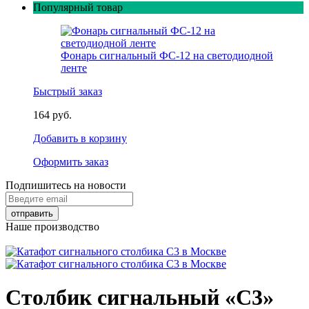
Популярный товар
Фонарь сигнальный ФС-12 на светодиодной
ленте
Быстрый заказ
164 руб.
Добавить в корзину
Оформить заказ
Подпишитесь на новости
Наше производство
Столбик сигнальный «С3»