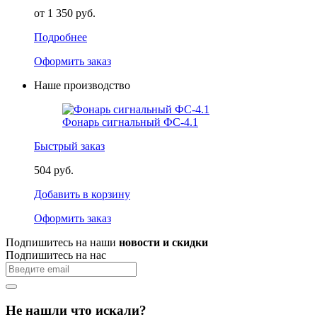
от 1 350 руб.
Подробнее
Оформить заказ
Наше производство
Фонарь сигнальный ФС-4.1
Быстрый заказ
504 руб.
Добавить в корзину
Оформить заказ
Подпишитесь на наши
новости и скидки
Подпишитесь на нас
Не нашли что искали?