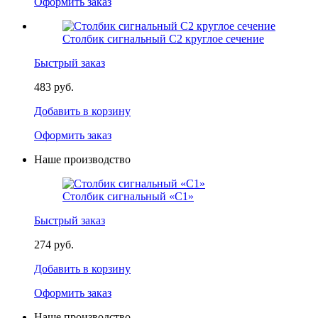
Оформить заказ
Столбик сигнальный С2 круглое сечение
Быстрый заказ
483 руб.
Добавить в корзину
Оформить заказ
Наше производство
Столбик сигнальный «С1»
Быстрый заказ
274 руб.
Добавить в корзину
Оформить заказ
Наше производство