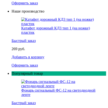
Оформить заказ
Наше производство
Катафот дорожный КД3 тип 1 (на ножке)
пластик
Быстрый заказ
269 руб.
Добавить в корзину
Оформить заказ
Популярный товар
Фонарь сигнальный ФС-12 на светодиодной
ленте
Быстрый заказ