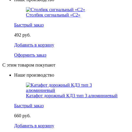
Столбик сигнальный «С2»
Быстрый заказ
492 руб.
Добавить в корзину
Оформить заказ
С этим товаром покупают
Наше производство
Катафот дорожный КД3 тип 3 алюминиевый
Быстрый заказ
660 руб.
Добавить в корзину