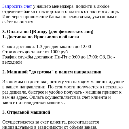
Запросить счет
у нашего менеджера, подойти в любое
отделение банка с паспортом и оплатить от частного лица.
Или через приложение банка по реквизитам, указанным в
счёте на оплату.
3. Оплата по QR-коду (для физических лиц)
1. Доставка по Ярославлю и области
Сроки доставки: 1-3 дня для заказов до 12:00
Стоимость доставки: от 1000 руб.
График службы доставки: Пн-Пт с 9:00 до 17:00; Сб, Вс -
выходной
2. Машиной "до грузом" в вашем направлении
Экономим на доставке, потому что находим машины идущие
в вашем направлении. По стоимости получается в несколько
раз дешевле, быстрее и удобно получать - машина приедет к
вам на адрес. Оплата осуществляется за счет клиента и
зависит от найденной машины.
3. Отдельной машиной
Осуществляется за счет клиента, рассчитывается
индивидуально в зависимости от объема заказа.