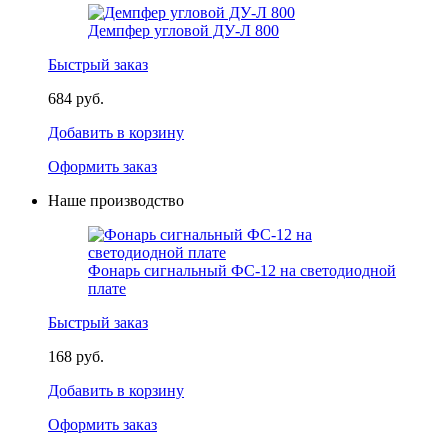
Демпфер угловой ДУ-Л 800
Быстрый заказ
684 руб.
Добавить в корзину
Оформить заказ
Наше производство
Фонарь сигнальный ФС-12 на светодиодной
плате
Быстрый заказ
168 руб.
Добавить в корзину
Оформить заказ