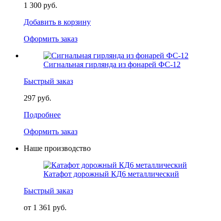
1 300 руб.
Добавить в корзину
Оформить заказ
Сигнальная гирлянда из фонарей ФС-12
Быстрый заказ
297 руб.
Подробнее
Оформить заказ
Наше производство
Катафот дорожный КД6 металлический
Быстрый заказ
от 1 361 руб.