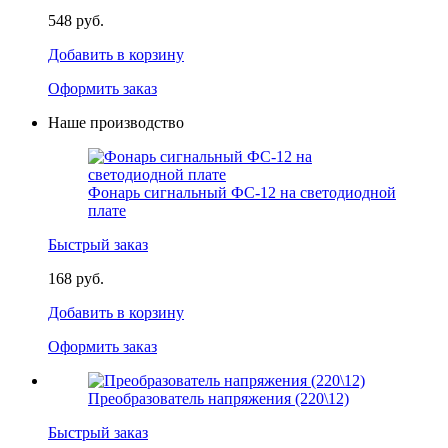
548 руб.
Добавить в корзину
Оформить заказ
Наше производство
Фонарь сигнальный ФС-12 на светодиодной
плате
Быстрый заказ
168 руб.
Добавить в корзину
Оформить заказ
Преобразователь напряжения (220\12)
Быстрый заказ