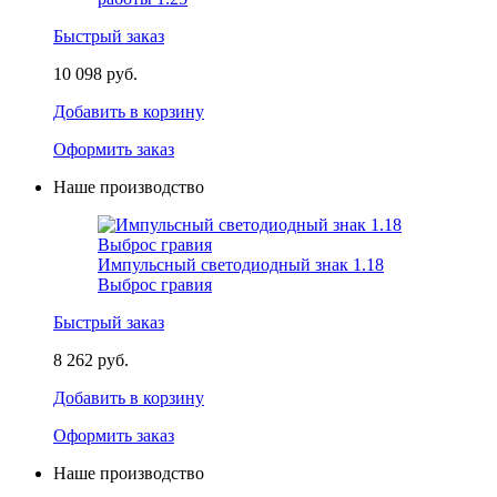
Быстрый заказ
10 098 руб.
Добавить в корзину
Оформить заказ
Наше производство
Импульсный светодиодный знак 1.18
Выброс гравия
Быстрый заказ
8 262 руб.
Добавить в корзину
Оформить заказ
Наше производство