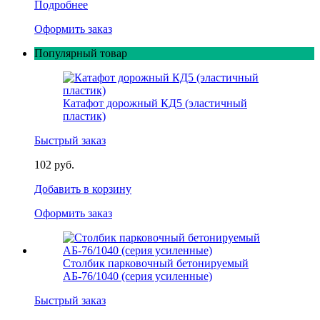
Подробнее
Оформить заказ
Популярный товар
Катафот дорожный КД5 (эластичный
пластик)
Быстрый заказ
102 руб.
Добавить в корзину
Оформить заказ
Столбик парковочный бетонируемый
АБ-76/1040 (серия усиленные)
Быстрый заказ