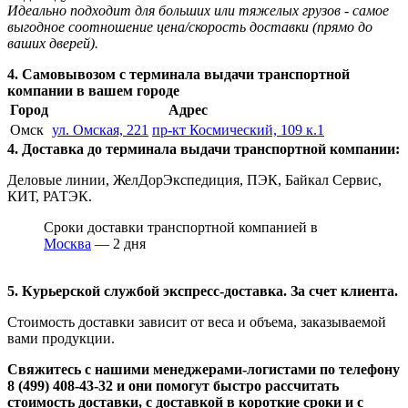
Идеально подходит для больших или тяжелых грузов - самое
выгодное соотношение цена/скорость доставки (прямо до
ваших дверей).
4. Самовывозом с терминала выдачи транспортной
компании в вашем городе
Город
Адрес
Омск
ул. Омская, 221
пр-кт Космический, 109 к.1
4. Доставка до терминала выдачи транспортной компании:
Деловые линии, ЖелДорЭкспедиция, ПЭК, Байкал Сервис,
КИТ, РАТЭК.
Сроки доставки транспортной компанией в
Москва
— 2 дня
5. Курьерской службой экспресс-доставка. За счет клиента.
Стоимость доставки зависит от веса и объема, заказываемой
вами продукции.
Свяжитесь с нашими менеджерами-логистами по телефону
8 (499) 408-43-32
и они помогут быстро рассчитать
стоимость доставки, с доставкой в короткие сроки и с