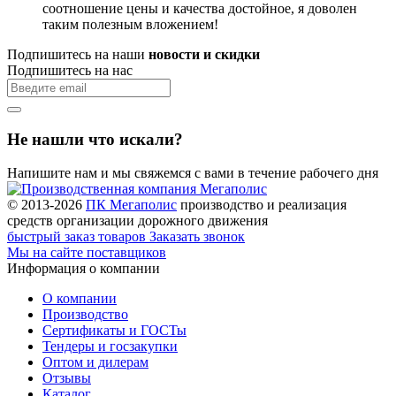
соотношение цены и качества достойное, я доволен
таким полезным вложением!
Подпишитесь на наши
новости и скидки
Подпишитесь на нас
Не нашли что искали?
Напишите нам и мы свяжемся с вами в течение рабочего дня
© 2013-2026
ПК Мегаполис
производство и реализация
средств организации дорожного движения
быстрый заказ товаров
Заказать звонок
Мы на сайте поставщиков
Информация о компании
О компании
Производство
Сертификаты и ГОСТы
Тендеры и госзакупки
Оптом и дилерам
Отзывы
Каталог