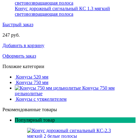
Конус дорожный сигнальный КС 1.3 мягкий
световозвращающая полоса
Быстрый заказ
247 руб.
Добавить в корзину
Оформить заказ
Похожие категории
Конусы 520 мм
Конусы 750 мм
Конусы 750 мм
цельнолитые
Конусы с утяжелителем
Рекомендованные товары
Популярный товар