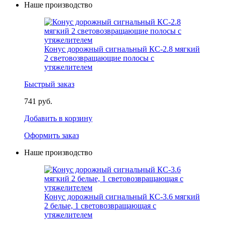
Наше производство
Конус дорожный сигнальный КС-2.8 мягкий
2 световозвращающие полосы с
утяжелителем
Быстрый заказ
741 руб.
Добавить в корзину
Оформить заказ
Наше производство
Конус дорожный сигнальный КС-3.6 мягкий
2 белые, 1 световозвращающая с
утяжелителем