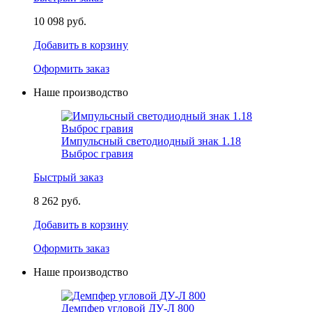
10 098 руб.
Добавить в корзину
Оформить заказ
Наше производство
Импульсный светодиодный знак 1.18
Выброс гравия
Быстрый заказ
8 262 руб.
Добавить в корзину
Оформить заказ
Наше производство
Демпфер угловой ДУ-Л 800