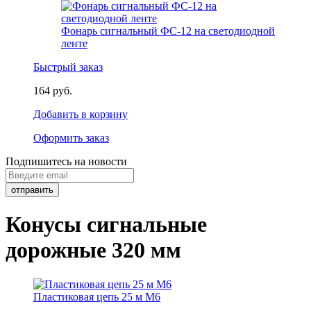
Фонарь сигнальный ФС-12 на светодиодной
ленте
Быстрый заказ
164 руб.
Добавить в корзину
Оформить заказ
Подпишитесь на новости
Конусы сигнальные
дорожные 320 мм
Пластиковая цепь 25 м М6