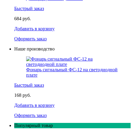
Быстрый заказ
684 руб.
Добавить в корзину
Оформить заказ
Наше производство
Фонарь сигнальный ФС-12 на светодиодной
плате
Быстрый заказ
168 руб.
Добавить в корзину
Оформить заказ
Популярный товар