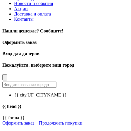
Новости и события
Акции
Доставка и оплата
Контакты
Нашли дешевле? Сообщите!
Оформить заказ
Вход для дилеров
Пожалуйста, выберите ваш город
{{ city.UF_CITYNAME }}
{{ head }}
{{ forma }}
Оформить заказ
Продолжить покупки