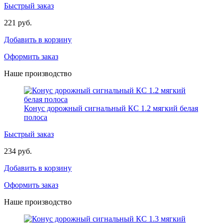
Быстрый заказ
221 руб.
Добавить в корзину
Оформить заказ
Наше производство
Конус дорожный сигнальный КС 1.2 мягкий белая
полоса
Быстрый заказ
234 руб.
Добавить в корзину
Оформить заказ
Наше производство