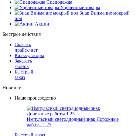
Спецодежда
Уцененные товары
Знак Внимание мокрый
пол
Акции
Быстрые действия
Скачать
прайс-лист
Калькуляторы
Заказать
звонок
Быстрый
заказ
Новинки
Наше производство
Импульсный светодиодный знак Дорожные
работы 1.25
Быстрый заказ