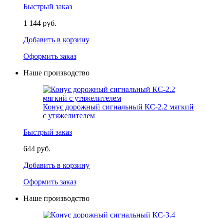
Быстрый заказ
1 144 руб.
Добавить в корзину
Оформить заказ
Наше производство
Конус дорожный сигнальный КС-2.2 мягкий
с утяжелителем
Быстрый заказ
644 руб.
Добавить в корзину
Оформить заказ
Наше производство