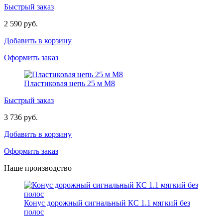
Быстрый заказ
2 590 руб.
Добавить в корзину
Оформить заказ
Пластиковая цепь 25 м М8
Быстрый заказ
3 736 руб.
Добавить в корзину
Оформить заказ
Наше производство
Конус дорожный сигнальный КС 1.1 мягкий без
полос