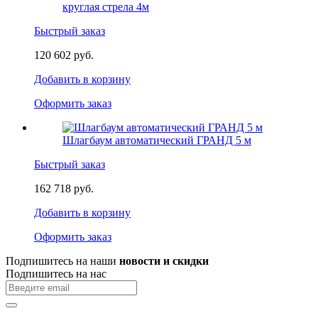
круглая стрела 4м
Быстрый заказ
120 602 руб.
Добавить в корзину
Оформить заказ
Шлагбаум автоматический ГРАНД 5 м
Быстрый заказ
162 718 руб.
Добавить в корзину
Оформить заказ
Подпишитесь на наши
новости и скидки
Подпишитесь на нас