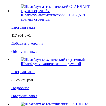
Шлагбаум автоматический СТАНДАРТ
круглая стрела 3м
Быстрый заказ
117 961 руб.
Добавить в корзину
Оформить заказ
Шлагбаум механический подъемный
Быстрый заказ
от 26 260 руб.
Подробнее
Оформить заказ