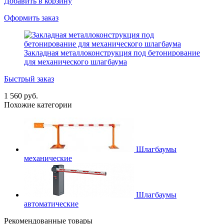
Добавить в корзину
Оформить заказ
Закладная металлоконструкция под бетонирование
для механического шлагбаума
Быстрый заказ
1 560 руб.
Похожие категории
Шлагбаумы
механические
Шлагбаумы
автоматические
Рекомендованные товары