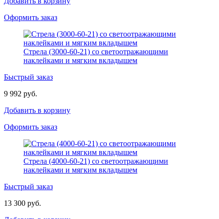
Добавить в корзину
Оформить заказ
Стрела (3000-60-21) со светоотражающими
наклейками и мягким вкладышем
Быстрый заказ
9 992 руб.
Добавить в корзину
Оформить заказ
Стрела (4000-60-21) со светоотражающими
наклейками и мягким вкладышем
Быстрый заказ
13 300 руб.