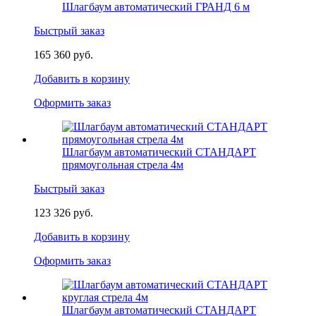
Шлагбаум автоматический ГРАНД 6 м
Быстрый заказ
165 360 руб.
Добавить в корзину
Оформить заказ
Шлагбаум автоматический СТАНДАРТ
прямоугольная стрела 4м
Быстрый заказ
123 326 руб.
Добавить в корзину
Оформить заказ
Шлагбаум автоматический СТАНДАРТ