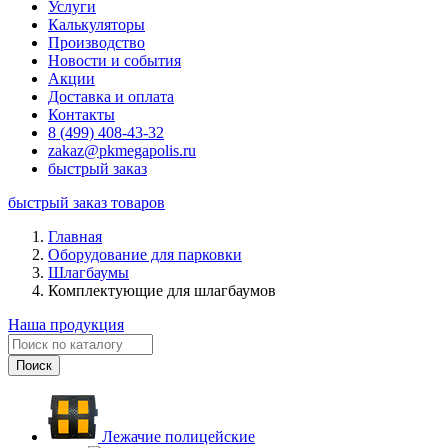
Услуги
Калькуляторы
Производство
Новости и события
Акции
Доставка и оплата
Контакты
8 (499) 408-43-32
zakaz@pkmegapolis.ru
быстрый заказ
быстрый заказ товаров
Главная
Оборудование для парковки
Шлагбаумы
Комплектующие для шлагбаумов
Наша продукция
Лежачие полицейские