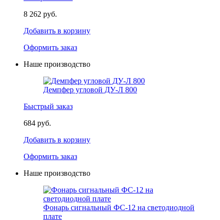
8 262 руб.
Добавить в корзину
Оформить заказ
Наше производство
Демпфер угловой ДУ-Л 800
Быстрый заказ
684 руб.
Добавить в корзину
Оформить заказ
Наше производство
Фонарь сигнальный ФС-12 на светодиодной
плате