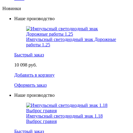
Новинки
Наше производство
Импульсный светодиодный знак Дорожные
работы 1.25
Быстрый заказ
10 098 руб.
Добавить в корзину
Оформить заказ
Наше производство
Импульсный светодиодный знак 1.18
Выброс гравия
Быстрый заказ