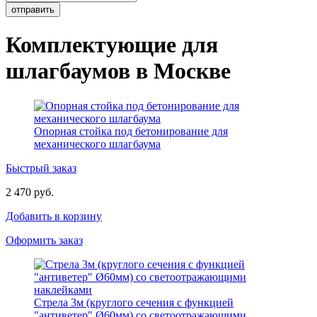
Комплектующие для
шлагбаумов в Москве
Опорная стойка под бетонирование для
механического шлагбаума
Быстрый заказ
2 470 руб.
Добавить в корзину
Оформить заказ
Стрела 3м (круглого сечения с функцией
"антиветер" Ø60мм) со светоотражающими