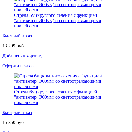
Стрела 5м (круглого сечения с функцией
"антиветер"Ø60мм) со светоотражающими
наклейками
Быстрый заказ
13 209 руб.
Добавить в корзину
Оформить заказ
Стрела 6м (круглого сечения с функцией
"антиветер"Ø60мм) со светоотражающими
наклейками
Быстрый заказ
15 850 руб.