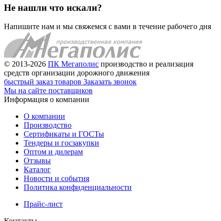
Не нашли что искали?
Напишите нам и мы свяжемся с вами в течение рабочего дня
© 2013-2026
ПК Мегаполис
производство и реализация
средств организации дорожного движения
быстрый заказ товаров
Заказать звонок
Мы на сайте поставщиков
Информация о компании
О компании
Производство
Сертификаты и ГОСТы
Тендеры и госзакупки
Оптом и дилерам
Отзывы
Каталог
Новости и события
Политика конфиденциальности
Прайс-лист
Контакты