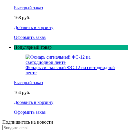
Быстрый заказ
168 руб.
Добавить в корзину
Оформить заказ
Популярный товар
Фонарь сигнальный ФС-12 на светодиодной
ленте
Быстрый заказ
164 руб.
Добавить в корзину
Оформить заказ
Подпишитесь на новости