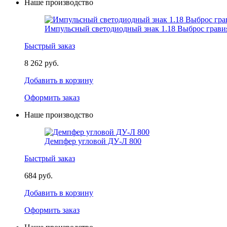
Наше производство
Импульсный светодиодный знак 1.18 Выброс грави
Быстрый заказ
8 262 руб.
Добавить в корзину
Оформить заказ
Наше производство
Демпфер угловой ДУ-Л 800
Быстрый заказ
684 руб.
Добавить в корзину
Оформить заказ