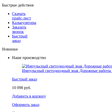
Быстрые действия
Скачать
прайс-лист
Калькуляторы
Заказать
звонок
Быстрый
заказ
Новинки
Наше производство
Импульсный светодиодный знак Дорожные работы 
Быстрый заказ
10 098 руб.
Добавить в корзину
Оформить заказ