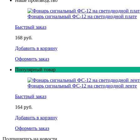
Наше производство
Фонарь сигнальный ФС-12 на светодиодной плате
Быстрый заказ
168 руб.
Добавить в корзину
Оформить заказ
Популярный товар
Фонарь сигнальный ФС-12 на светодиодной ленте
Быстрый заказ
164 руб.
Добавить в корзину
Оформить заказ
Подпишитесь на новости