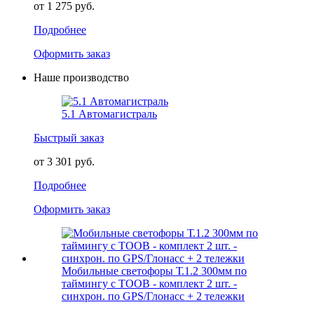
от 1 275 руб.
Подробнее
Оформить заказ
Наше производство
5.1 Автомагистраль
Быстрый заказ
от 3 301 руб.
Подробнее
Оформить заказ
Мобильные светофоры Т.1.2 300мм по
таймингу c ТООВ - комплект 2 шт. -
синхрон. по GPS/Глонасс + 2 тележки