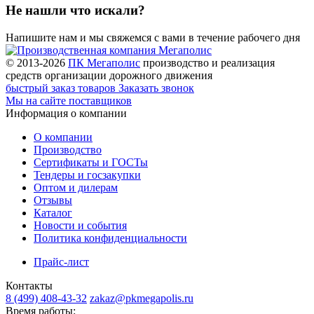
Не нашли что искали?
Напишите нам и мы свяжемся с вами в течение рабочего дня
© 2013-2026
ПК Мегаполис
производство и реализация
средств организации дорожного движения
быстрый заказ товаров
Заказать звонок
Мы на сайте поставщиков
Информация о компании
О компании
Производство
Сертификаты и ГОСТы
Тендеры и госзакупки
Оптом и дилерам
Отзывы
Каталог
Новости и события
Политика конфиденциальности
Прайс-лист
Контакты
8 (499) 408-43-32
zakaz@pkmegapolis.ru
Время работы: