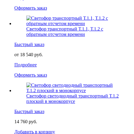
Оформить заказ
Светофор транспортный Т.1.1, Т.1.2 с
обратным отсчетом времени
Быстрый заказ
от 18 540 руб.
Подробнее
Оформить заказ
Светофор светодиодный транспортный Т.1.2
плоский в монокорпусе
Быстрый заказ
14 760 руб.
Добавить в корзину