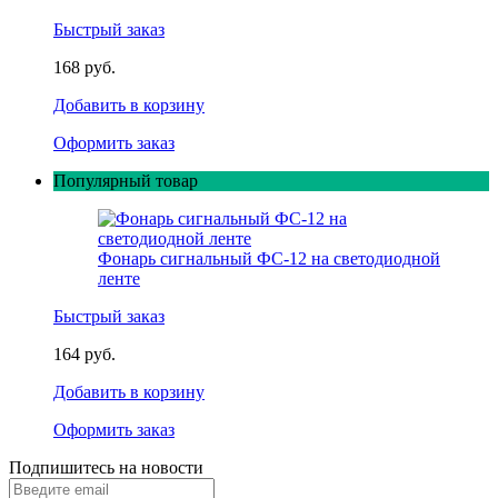
Быстрый заказ
168 руб.
Добавить в корзину
Оформить заказ
Популярный товар
Фонарь сигнальный ФС-12 на светодиодной
ленте
Быстрый заказ
164 руб.
Добавить в корзину
Оформить заказ
Подпишитесь на новости