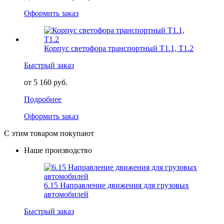
Оформить заказ
Корпус светофора транспортный Т1.1, Т1.2
Быстрый заказ
от 5 160 руб.
Подробнее
Оформить заказ
С этим товаром покупают
Наше производство
6.15 Направление движения для грузовых
автомобилей
Быстрый заказ