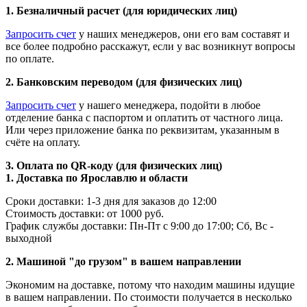
1. Безналичный расчет (для юридических лиц)
Запросить счет
у наших менеджеров, они его вам составят и
все более подробно расскажут, если у вас возникнут вопросы
по оплате.
2. Банковским переводом (для физических лиц)
Запросить счет
у нашего менеджера, подойти в любое
отделение банка с паспортом и оплатить от частного лица.
Или через приложение банка по реквизитам, указанным в
счёте на оплату.
3. Оплата по QR-коду (для физических лиц)
1. Доставка по Ярославлю и области
Сроки доставки: 1-3 дня для заказов до 12:00
Стоимость доставки: от 1000 руб.
График службы доставки: Пн-Пт с 9:00 до 17:00; Сб, Вс -
выходной
2. Машиной "до грузом" в вашем направлении
Экономим на доставке, потому что находим машины идущие
в вашем направлении. По стоимости получается в несколько