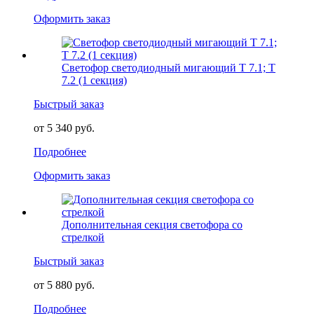
Оформить заказ
Светофор светодиодный мигающий Т 7.1; Т
7.2 (1 секция)
Быстрый заказ
от 5 340 руб.
Подробнее
Оформить заказ
Дополнительная секция светофора со
стрелкой
Быстрый заказ
от 5 880 руб.
Подробнее