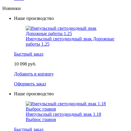
Новинки
Наше производство
Импульсный светодиодный знак Дорожные
работы 1.25
Быстрый заказ
10 098 руб.
Добавить в корзину
Оформить заказ
Наше производство
Импульсный светодиодный знак 1.18
Выброс гравия
Быстрый заказ