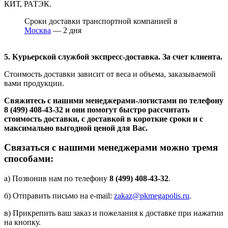
КИТ, РАТЭК.
Сроки доставки транспортной компанией в
Москва
— 2 дня
5. Курьерской службой экспресс-доставка. За счет клиента.
Стоимость доставки зависит от веса и объема, заказываемой
вами продукции.
Свяжитесь с нашими менеджерами-логистами по телефону
8 (499) 408-43-32
и они помогут быстро рассчитать
стоимость доставки, с доставкой в короткие сроки и с
максимально выгодной ценой для Вас.
Связаться с нашими менеджерами можно тремя
способами:
а) Позвонив нам по телефону
8 (499) 408-43-32
.
б) Отправить письмо на e-mail:
zakaz@pkmegapolis.ru
.
в) Прикрепить ваш заказ и пожелания к доставке при нажатии
на кнопку.