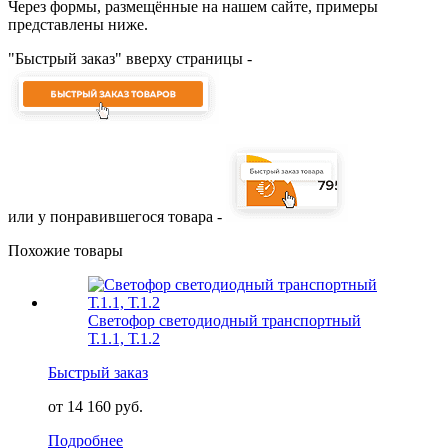
Через формы, размещённые на нашем сайте, примеры
представлены ниже.
"Быстрый заказ" вверху страницы -
или у понравившегося товара -
Похожие товары
Светофор светодиодный транспортный
Т.1.1, Т.1.2
Быстрый заказ
от 14 160 руб.
Подробнее