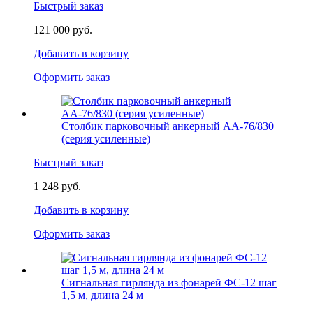
Быстрый заказ
121 000 руб.
Добавить в корзину
Оформить заказ
Столбик парковочный анкерный АА-76/830
(серия усиленные)
Быстрый заказ
1 248 руб.
Добавить в корзину
Оформить заказ
Сигнальная гирлянда из фонарей ФС-12 шаг
1,5 м, длина 24 м