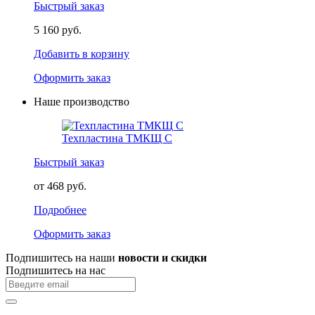
Быстрый заказ
5 160 руб.
Добавить в корзину
Оформить заказ
Наше производство
Техпластина ТМКЩ С
Быстрый заказ
от 468 руб.
Подробнее
Оформить заказ
Подпишитесь на наши
новости и скидки
Подпишитесь на нас