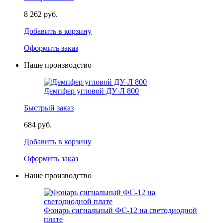
8 262 руб.
Добавить в корзину
Оформить заказ
Наше производство
Демпфер угловой ДУ-Л 800
Быстрый заказ
684 руб.
Добавить в корзину
Оформить заказ
Наше производство
Фонарь сигнальный ФС-12 на светодиодной
плате