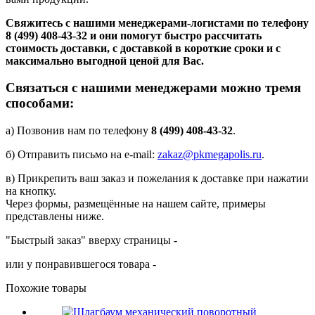
Свяжитесь с нашими менеджерами-логистами по телефону
8 (499) 408-43-32
и они помогут быстро рассчитать
стоимость доставки, с доставкой в короткие сроки и с
максимально выгодной ценой для Вас.
Связаться с нашими менеджерами можно тремя
способами:
а) Позвонив нам по телефону
8 (499) 408-43-32
.
б) Отправить письмо на e-mail:
zakaz@pkmegapolis.ru
.
в) Прикрепить ваш заказ и пожелания к доставке при нажатии
на кнопку.
Через формы, размещённые на нашем сайте, примеры
представлены ниже.
"Быстрый заказ" вверху страницы -
или у понравившегося товара -
Похожие товары