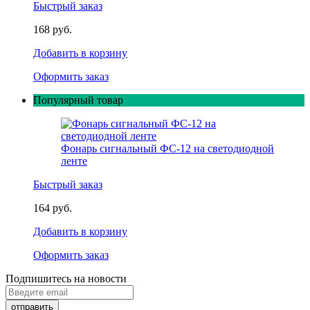
Быстрый заказ
168 руб.
Добавить в корзину
Оформить заказ
Популярный товар
Фонарь сигнальный ФС-12 на светодиодной
ленте
Быстрый заказ
164 руб.
Добавить в корзину
Оформить заказ
Подпишитесь на новости