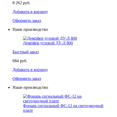
8 262 руб.
Добавить в корзину
Оформить заказ
Наше производство
Демпфер угловой ДУ-Л 800
Быстрый заказ
684 руб.
Добавить в корзину
Оформить заказ
Наше производство
Фонарь сигнальный ФС-12 на светодиодной
плате