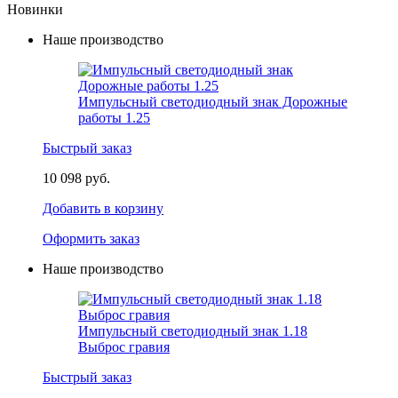
Новинки
Наше производство
Импульсный светодиодный знак Дорожные
работы 1.25
Быстрый заказ
10 098 руб.
Добавить в корзину
Оформить заказ
Наше производство
Импульсный светодиодный знак 1.18
Выброс гравия
Быстрый заказ