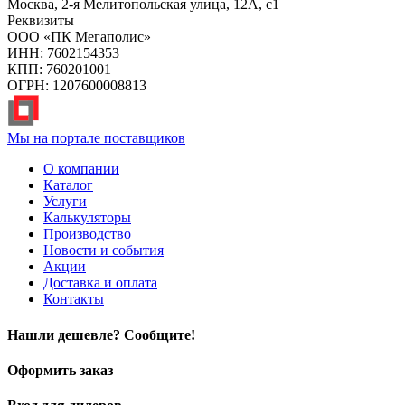
Москва, 2-я Мелитопольская улица, 12А, с1
Реквизиты
ООО «ПК Мегаполис»
ИНН: 7602154353
КПП: 760201001
ОГРН: 1207600008813
Мы на портале поставщиков
О компании
Каталог
Услуги
Калькуляторы
Производство
Новости и события
Акции
Доставка и оплата
Контакты
Нашли дешевле? Сообщите!
Оформить заказ