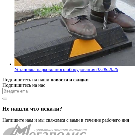
Установка парковочного оборудования
07.08.2026
Подпишитесь на наши
новости и скидки
Подпишитесь на нас
Не нашли что искали?
Напишите нам и мы свяжемся с вами в течение рабочего дня