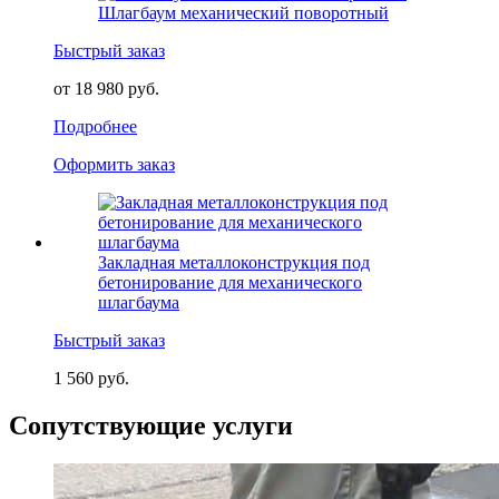
Шлагбаум механический поворотный
Быстрый заказ
от 18 980 руб.
Подробнее
Оформить заказ
Закладная металлоконструкция под
бетонирование для механического
шлагбаума
Быстрый заказ
1 560 руб.
Сопутствующие услуги