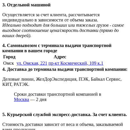
3. Отдельной машиной
Осуществляется за счет клиента, рассчитывается
индивидуально в зависимости от объема заказа.
Идеально подходит для больших или тяжелых грузов - самое
выгодное соотношение цена/скорость доставки (прямо до
ваших дверей).
4. Самовывозом с терминала выдачи транспортной
компании в вашем городе
Город
Адрес
Омск
ул. Омская, 221
пр-кт Космический, 109 к.1
4. Доставка до терминала выдачи транспортной компании:
Деловые линии, ЖелДорЭкспедиция, ПЭК, Байкал Сервис,
КИТ, РАТЭК.
Сроки доставки транспортной компанией в
Москва
— 2 дня
5. Курьерской службой экспресс-доставка. За счет клиента.
Стоимость доставки зависит от веса и объема, заказываемой
вами продукции.