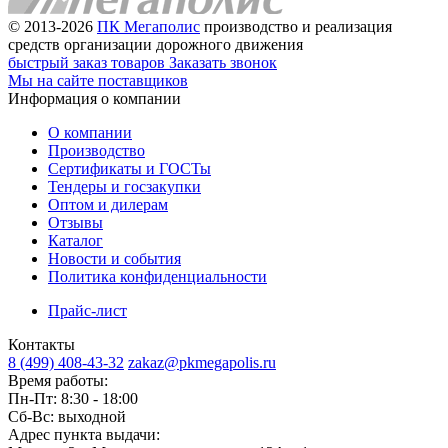
© 2013-2026
ПК Мегаполис
производство и реализация
средств организации дорожного движения
быстрый заказ товаров
Заказать звонок
Мы на сайте поставщиков
Информация о компании
О компании
Производство
Сертификаты и ГОСТы
Тендеры и госзакупки
Оптом и дилерам
Отзывы
Каталог
Новости и события
Политика конфиденциальности
Прайс-лист
Контакты
8 (499) 408-43-32
zakaz@pkmegapolis.ru
Время работы:
Пн-Пт: 8:30 - 18:00
Сб-Вс: выходной
Адрес пункта выдачи: