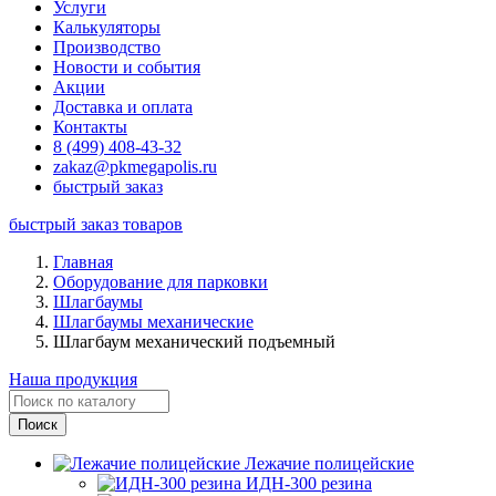
Услуги
Калькуляторы
Производство
Новости и события
Акции
Доставка и оплата
Контакты
8 (499) 408-43-32
zakaz@pkmegapolis.ru
быстрый заказ
быстрый заказ товаров
Главная
Оборудование для парковки
Шлагбаумы
Шлагбаумы механические
Шлагбаум механический подъемный
Наша продукция
Лежачие полицейские
ИДН-300 резина