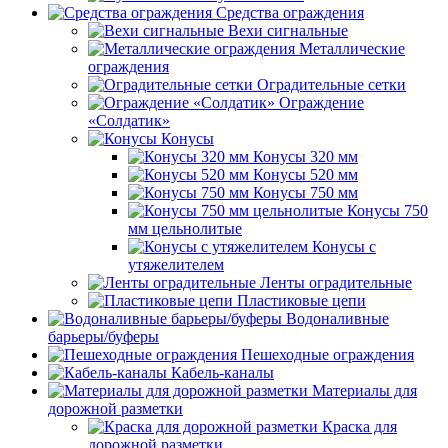
Средства ограждения
Вехи сигнальные
Металлические
ограждения
Оградительные сетки
Ограждение
«Солдатик»
Конусы
Конусы 320 мм
Конусы 520 мм
Конусы 750 мм
Конусы 750
мм цельнолитые
Конусы с
утяжелителем
Ленты оградительные
Пластиковые цепи
Водоналивные
барьеры/буферы
Пешеходные ограждения
Кабель-каналы
Материалы для
дорожной разметки
Краска для
дорожной разметки