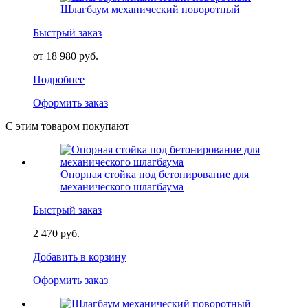
Шлагбаум механический поворотный
Быстрый заказ
от 18 980 руб.
Подробнее
Оформить заказ
С этим товаром покупают
Опорная стойка под бетонирование для
механического шлагбаума
Быстрый заказ
2 470 руб.
Добавить в корзину
Оформить заказ