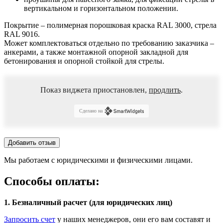
вертикальном и горизонтальном положении.
Покрытие – полимерная порошковая краска RAL 3000, стрела
RAL 9016.
Может комплектоваться отдельно по требованию заказчика –
анкерами, а также монтажной опорной закладной для
бетонирования и опорной стойкой для стрелы.
Показ виджета приостановлен,
продлить
.
Сделано на
Добавить отзыв
Мы работаем с юридическими и физическими лицами.
Способы оплаты:
1. Безналичный расчет (для юридических лиц)
Запросить счет
у наших менеджеров, они его вам составят и