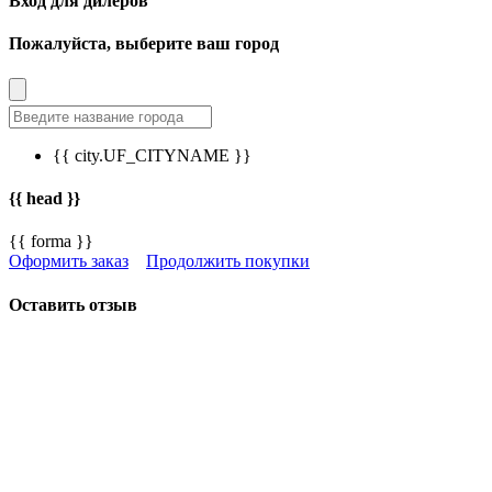
Вход для дилеров
Пожалуйста, выберите ваш город
{{ city.UF_CITYNAME }}
{{ head }}
{{ forma }}
Оформить заказ
Продолжить покупки
Оставить отзыв