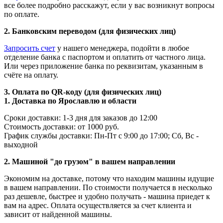
все более подробно расскажут, если у вас возникнут вопросы
по оплате.
2. Банковским переводом (для физических лиц)
Запросить счет
у нашего менеджера, подойти в любое
отделение банка с паспортом и оплатить от частного лица.
Или через приложение банка по реквизитам, указанным в
счёте на оплату.
3. Оплата по QR-коду (для физических лиц)
1. Доставка по Ярославлю и области
Сроки доставки: 1-3 дня для заказов до 12:00
Стоимость доставки: от 1000 руб.
График службы доставки: Пн-Пт с 9:00 до 17:00; Сб, Вс -
выходной
2. Машиной "до грузом" в вашем направлении
Экономим на доставке, потому что находим машины идущие
в вашем направлении. По стоимости получается в несколько
раз дешевле, быстрее и удобно получать - машина приедет к
вам на адрес. Оплата осуществляется за счет клиента и
зависит от найденной машины.