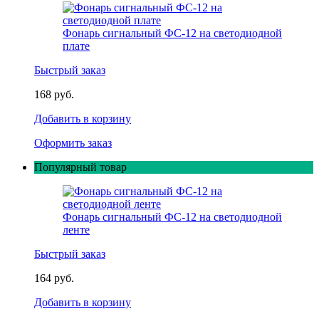
Фонарь сигнальный ФС-12 на светодиодной
плате
Быстрый заказ
168 руб.
Добавить в корзину
Оформить заказ
Популярный товар
Фонарь сигнальный ФС-12 на светодиодной
ленте
Быстрый заказ
164 руб.
Добавить в корзину