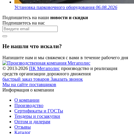
Установка парковочного оборудования
06.08.2026
Подпишитесь на наши
новости и скидки
Подпишитесь на нас
Не нашли что искали?
Напишите нам и мы свяжемся с вами в течение рабочего дня
© 2013-2026
ПК Мегаполис
производство и реализация
средств организации дорожного движения
быстрый заказ товаров
Заказать звонок
Мы на сайте поставщиков
Информация о компании
О компании
Производство
Сертификаты и ГОСТы
Тендеры и госзакупки
Оптом и дилерам
Отзывы
Каталог