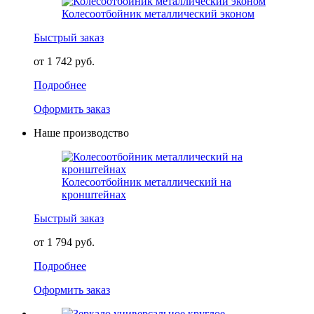
Колесоотбойник металлический эконом
Быстрый заказ
от 1 742 руб.
Подробнее
Оформить заказ
Наше производство
Колесоотбойник металлический на
кронштейнах
Быстрый заказ
от 1 794 руб.
Подробнее
Оформить заказ