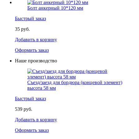
Болт анкерный 10*120 мм
Быстрый заказ
35 руб.
Добавить в корзину
Оформить заказ
Наше производство
Съезд/заезд для бордюра (концевой элемент)
высота 58 мм
Быстрый заказ
539 руб.
Добавить в корзину
Оформить заказ