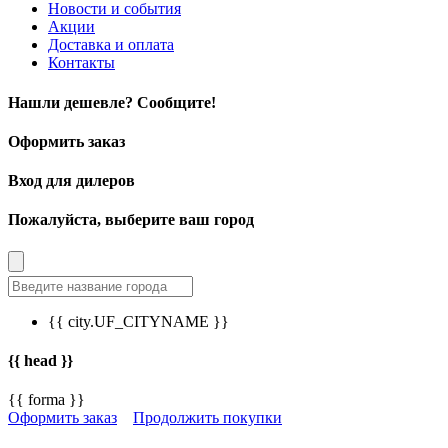
Новости и события
Акции
Доставка и оплата
Контакты
Нашли дешевле? Сообщите!
Оформить заказ
Вход для дилеров
Пожалуйста, выберите ваш город
{{ city.UF_CITYNAME }}
{{ head }}
{{ forma }}
Оформить заказ
Продолжить покупки