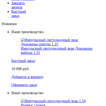
Заказать
звонок
Быстрый
заказ
Новинки
Наше производство
Импульсный светодиодный знак Дорожные
работы 1.25
Быстрый заказ
10 098 руб.
Добавить в корзину
Оформить заказ
Наше производство