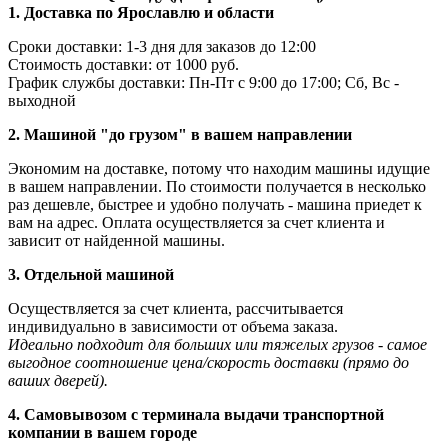
1. Доставка по Ярославлю и области
Сроки доставки: 1-3 дня для заказов до 12:00
Стоимость доставки: от 1000 руб.
График службы доставки: Пн-Пт с 9:00 до 17:00; Сб, Вс -
выходной
2. Машиной "до грузом" в вашем направлении
Экономим на доставке, потому что находим машины идущие
в вашем направлении. По стоимости получается в несколько
раз дешевле, быстрее и удобно получать - машина приедет к
вам на адрес. Оплата осуществляется за счет клиента и
зависит от найденной машины.
3. Отдельной машиной
Осуществляется за счет клиента, рассчитывается
индивидуально в зависимости от объема заказа.
Идеально подходит для больших или тяжелых грузов - самое
выгодное соотношение цена/скорость доставки (прямо до
ваших дверей).
4. Самовывозом с терминала выдачи транспортной
компании в вашем городе