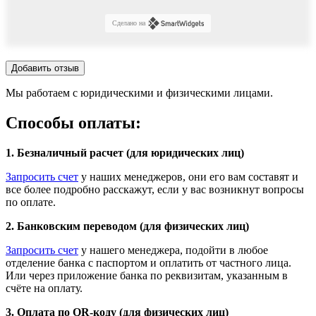
Сделано на
Добавить отзыв
Мы работаем с юридическими и физическими лицами.
Способы оплаты:
1. Безналичный расчет (для юридических лиц)
Запросить счет
у наших менеджеров, они его вам составят и
все более подробно расскажут, если у вас возникнут вопросы
по оплате.
2. Банковским переводом (для физических лиц)
Запросить счет
у нашего менеджера, подойти в любое
отделение банка с паспортом и оплатить от частного лица.
Или через приложение банка по реквизитам, указанным в
счёте на оплату.
3. Оплата по QR-коду (для физических лиц)