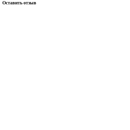
Оставить отзыв