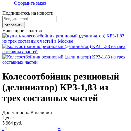
Оформить заказ
Подпишитесь на новости
Наше производство
Колесоотбойник резиновый
(делиниатор) КР3-1,83 из
трех составных частей
Доступность:
В наличии
Цена:
5 964
руб.
-
+