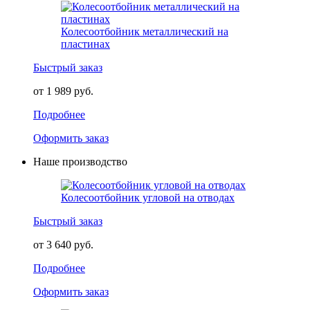
Колесоотбойник металлический на
пластинах
Быстрый заказ
от 1 989 руб.
Подробнее
Оформить заказ
Наше производство
Колесоотбойник угловой на отводах
Быстрый заказ
от 3 640 руб.
Подробнее
Оформить заказ