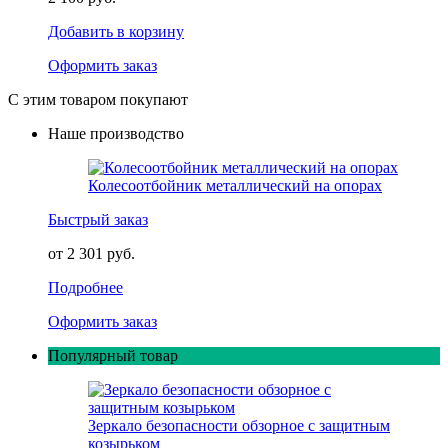
Добавить в корзину
Оформить заказ
С этим товаром покупают
Наше производство
Колесоотбойник металлический на опорах
Быстрый заказ
от 2 301 руб.
Подробнее
Оформить заказ
Популярный товар
Зеркало безопасности обзорное с защитным
козырьком