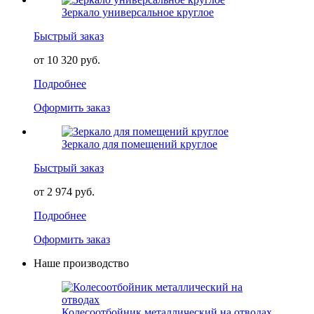
Зеркало универсальное круглое
Быстрый заказ
от 10 320 руб.
Подробнее
Оформить заказ
Зеркало для помещений круглое
Быстрый заказ
от 2 974 руб.
Подробнее
Оформить заказ
Наше производство
Колесоотбойник металлический на отводах