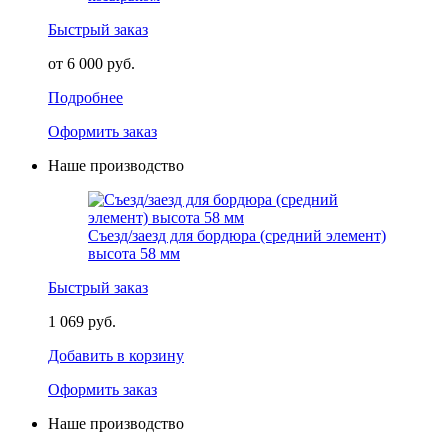
Быстрый заказ
от 6 000 руб.
Подробнее
Оформить заказ
Наше производство
Съезд/заезд для бордюра (средний элемент)
высота 58 мм
Быстрый заказ
1 069 руб.
Добавить в корзину
Оформить заказ
Наше производство