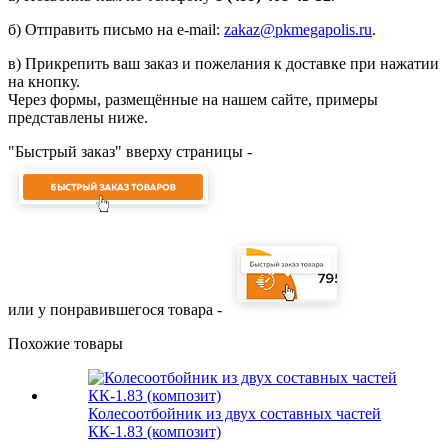
б) Отправить письмо на e-mail:
zakaz@pkmegapolis.ru
.
в) Прикрепить ваш заказ и пожелания к доставке при нажатии
на кнопку.
Через формы, размещённые на нашем сайте, примеры
представлены ниже.
"Быстрый заказ" вверху страницы -
или у понравившегося товара -
Похожие товары
Колесоотбойник из двух составных частей
КК-1.83 (композит)