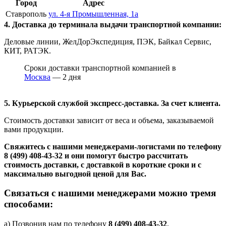
Город
Адрес
Ставрополь
ул. 4-я Промышленная, 1а
4. Доставка до терминала выдачи транспортной компании:
Деловые линии, ЖелДорЭкспедиция, ПЭК, Байкал Сервис,
КИТ, РАТЭК.
Сроки доставки транспортной компанией в
Москва
— 2 дня
5. Курьерской службой экспресс-доставка. За счет клиента.
Стоимость доставки зависит от веса и объема, заказываемой
вами продукции.
Свяжитесь с нашими менеджерами-логистами по телефону
8 (499) 408-43-32
и они помогут быстро рассчитать
стоимость доставки, с доставкой в короткие сроки и с
максимально выгодной ценой для Вас.
Связаться с нашими менеджерами можно тремя
способами:
а) Позвонив нам по телефону
8 (499) 408-43-32
.