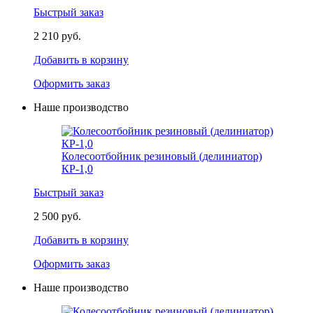
Быстрый заказ
2 210 руб.
Добавить в корзину
Оформить заказ
Наше производство
Колесоотбойник резиновый (делиниатор)
КР-1,0
Быстрый заказ
2 500 руб.
Добавить в корзину
Оформить заказ
Наше производство