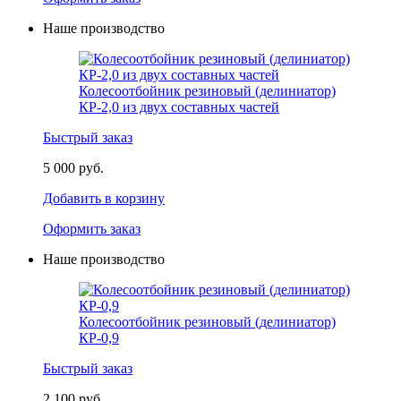
Наше производство
Колесоотбойник резиновый (делиниатор)
КР-2,0 из двух составных частей
Быстрый заказ
5 000 руб.
Добавить в корзину
Оформить заказ
Наше производство
Колесоотбойник резиновый (делиниатор)
КР-0,9
Быстрый заказ
2 100 руб.