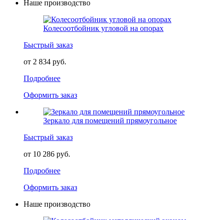
Наше производство
Колесоотбойник угловой на опорах
Быстрый заказ
от 2 834 руб.
Подробнее
Оформить заказ
Зеркало для помещений прямоугольное
Быстрый заказ
от 10 286 руб.
Подробнее
Оформить заказ
Наше производство