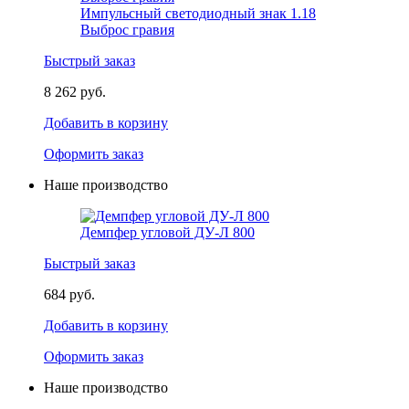
Импульсный светодиодный знак 1.18
Выброс гравия
Быстрый заказ
8 262 руб.
Добавить в корзину
Оформить заказ
Наше производство
Демпфер угловой ДУ-Л 800
Быстрый заказ
684 руб.
Добавить в корзину
Оформить заказ
Наше производство