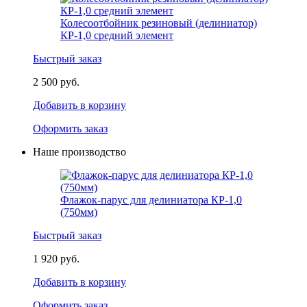
Колесоотбойник резиновый (делиниатор)
КР-1,0 средний элемент
Быстрый заказ
2 500 руб.
Добавить в корзину
Оформить заказ
Наше производство
Флажок-парус для делиниатора КР-1,0
(750мм)
Быстрый заказ
1 920 руб.
Добавить в корзину
Оформить заказ